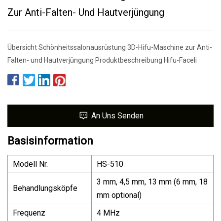
Zur Anti-Falten- Und Hautverjüngung
Übersicht Schönheitssalonausrüstung 3D-Hifu-Maschine zur Anti-
Falten- und Hautverjüngung Produktbeschreibung Hifu-Faceli
An Uns Senden
Basisinformation
Modell Nr.
HS-510
3 mm, 4,5 mm, 13 mm (6 mm, 18
Behandlungsköpfe
mm optional)
Frequenz
4 MHz