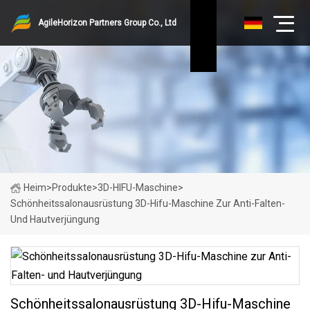
AgileHorizon Partners Group Co., Ltd
Heim
>
Produkte
>
3D-HIFU-Maschine
>
Schönheitssalonausrüstung 3D-Hifu-Maschine Zur Anti-Falten-
Und Hautverjüngung
Schönheitssalonausrüstung 3D-Hifu-Maschine