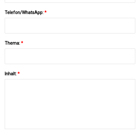
Telefon/WhatsApp:
*
Thema:
*
Inhalt:
*