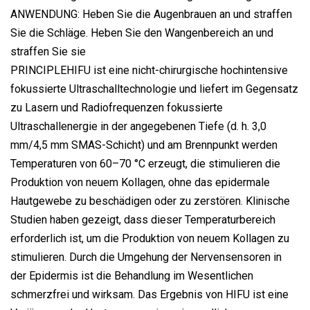
ANWENDUNG: Heben Sie die Augenbrauen an und straffen
Sie die Schläge. Heben Sie den Wangenbereich an und
straffen Sie sie
PRINCIPLEHIFU ist eine nicht-chirurgische hochintensive
fokussierte Ultraschalltechnologie und liefert im Gegensatz
zu Lasern und Radiofrequenzen fokussierte
Ultraschallenergie in der angegebenen Tiefe (d. h. 3,0
mm/4,5 mm SMAS-Schicht) und am Brennpunkt werden
Temperaturen von 60–70 °C erzeugt, die stimulieren die
Produktion von neuem Kollagen, ohne das epidermale
Hautgewebe zu beschädigen oder zu zerstören. Klinische
Studien haben gezeigt, dass dieser Temperaturbereich
erforderlich ist, um die Produktion von neuem Kollagen zu
stimulieren. Durch die Umgehung der Nervensensoren in
der Epidermis ist die Behandlung im Wesentlichen
schmerzfrei und wirksam. Das Ergebnis von HIFU ist eine