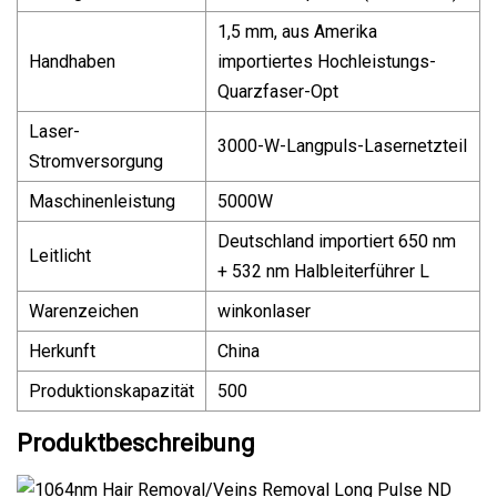
1,5 mm, aus Amerika
Handhaben
importiertes Hochleistungs-
Quarzfaser-Opt
Laser-
3000-W-Langpuls-Lasernetzteil
Stromversorgung
Maschinenleistung
5000W
Deutschland importiert 650 nm
Leitlicht
+ 532 nm Halbleiterführer L
Warenzeichen
winkonlaser
Herkunft
China
Produktionskapazität
500
Produktbeschreibung