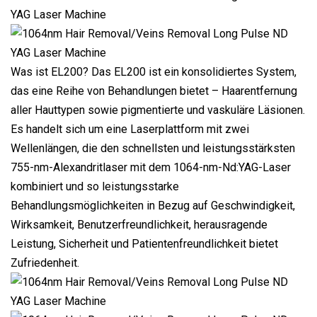
Was ist EL200? Das EL200 ist ein konsolidiertes System,
das eine Reihe von Behandlungen bietet – Haarentfernung
aller Hauttypen sowie pigmentierte und vaskuläre Läsionen.
Es handelt sich um eine Laserplattform mit zwei
Wellenlängen, die den schnellsten und leistungsstärksten
755-nm-Alexandritlaser mit dem 1064-nm-Nd:YAG-Laser
kombiniert und so leistungsstarke
Behandlungsmöglichkeiten in Bezug auf Geschwindigkeit,
Wirksamkeit, Benutzerfreundlichkeit, herausragende
Leistung, Sicherheit und Patientenfreundlichkeit bietet
Zufriedenheit.