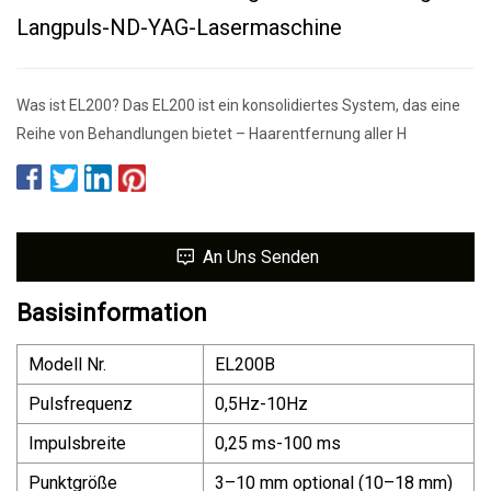
Langpuls-ND-YAG-Lasermaschine
Was ist EL200? Das EL200 ist ein konsolidiertes System, das eine
Reihe von Behandlungen bietet – Haarentfernung aller H
An Uns Senden
Basisinformation
Modell Nr.
EL200B
Pulsfrequenz
0,5Hz-10Hz
Impulsbreite
0,25 ms-100 ms
Punktgröße
3–10 mm optional (10–18 mm)