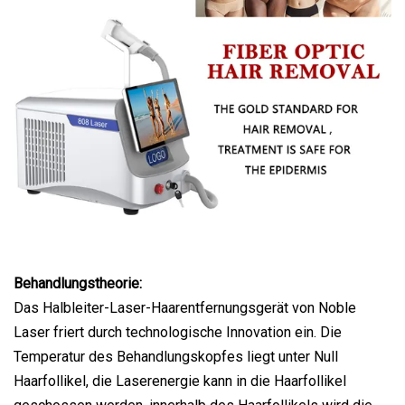
Behandlungstheorie:
Das Halbleiter-Laser-Haarentfernungsgerät von Noble
Laser friert durch technologische Innovation ein. Die
Temperatur des Behandlungskopfes liegt unter Null
Haarfollikel, die Laserenergie kann in die Haarfollikel