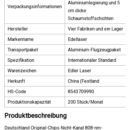
Aluminiumlegierung und 5
Verpackungsinformationen
cm dicke
Schaumstoffschichten
Hersteller
Vier Fabriken und ein Lager
Markenname
Edellaser
Transportpaket
Aluminium-Flugzeugpaket
Spezifikation
Internationaler Standard
Warenzeichen
Edler Laser
Herkunft
China (Festland
HS-Code
8543709990
Produktionskapazität
200 Stück/Monat
Produktbeschreibung
Deutschland Original-Chips Nicht-Kanal 808-nm-