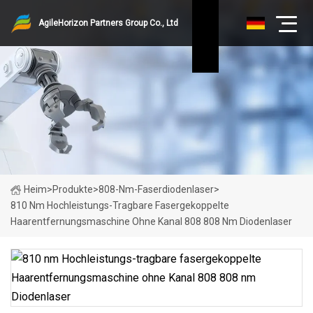
AgileHorizon Partners Group Co., Ltd
Heim
>
Produkte
>
808-Nm-Faserdiodenlaser
>
810 Nm Hochleistungs-Tragbare Fasergekoppelte
Haarentfernungsmaschine Ohne Kanal 808 808 Nm Diodenlaser