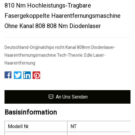
810 Nm Hochleistungs-Tragbare
Fasergekoppelte Haarentfernungsmaschine
Ohne Kanal 808 808 Nm Diodenlaser
Deutschland-Originalchips nicht Kanal 808nm Diodenlaser-
Haarentfernungsmaschine Tech-Theorie: Edle Laser-
Haarentfernung
An Uns Senden
Basisinformation
Modell Nr.
NT