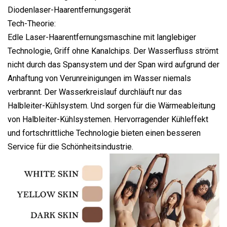
Diodenlaser-Haarentfernungsgerät
Tech-Theorie:
Edle Laser-Haarentfernungsmaschine mit langlebiger
Technologie, Griff ohne Kanalchips. Der Wasserfluss strömt
nicht durch das Spansystem und der Span wird aufgrund der
Anhaftung von Verunreinigungen im Wasser niemals
verbrannt. Der Wasserkreislauf durchläuft nur das
Halbleiter-Kühlsystem. Und sorgen für die Wärmeableitung
von Halbleiter-Kühlsystemen. Hervorragender Kühleffekt
und fortschrittliche Technologie bieten einen besseren
Service für die Schönheitsindustrie.