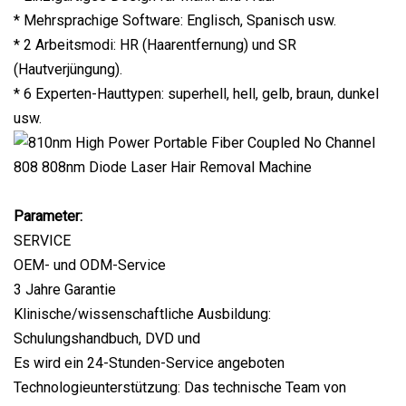
* Mehrsprachige Software: Englisch, Spanisch usw.
* 2 Arbeitsmodi: HR (Haarentfernung) und SR
(Hautverjüngung).
* 6 Experten-Hauttypen: superhell, hell, gelb, braun, dunkel
usw.
Parameter:
SERVICE
OEM- und ODM-Service
3 Jahre Garantie
Klinische/wissenschaftliche Ausbildung:
Schulungshandbuch, DVD und
Es wird ein 24-Stunden-Service angeboten
Technologieunterstützung: Das technische Team von