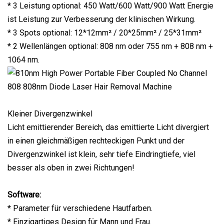
* 3 Leistung optional: 450 Watt/600 Watt/900 Watt Energie
ist Leistung zur Verbesserung der klinischen Wirkung.
* 3 Spots optional: 12*12mm² / 20*25mm² / 25*31mm²
* 2 Wellenlängen optional: 808 nm oder 755 nm + 808 nm +
1064 nm.
Kleiner Divergenzwinkel
Licht emittierender Bereich, das emittierte Licht divergiert
in einen gleichmäßigen rechteckigen Punkt und der
Divergenzwinkel ist klein, sehr tiefe Eindringtiefe, viel
besser als oben in zwei Richtungen!
Software:
* Parameter für verschiedene Hautfarben.
* Einzigartiges Design für Mann und Frau.