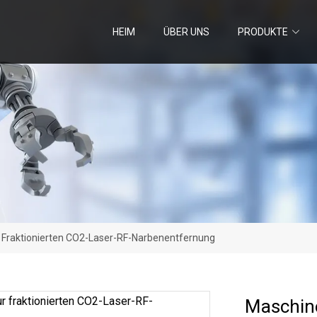
HEIM
ÜBER UNS
PRODUKTE
 Fraktionierten CO2-Laser-RF-Narbenentfernung
Maschine