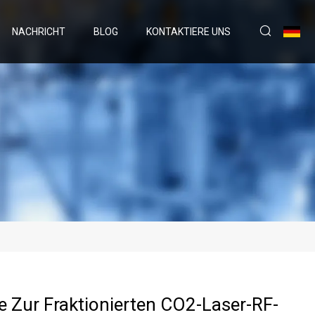
NACHRICHT
BLOG
KONTAKTIERE UNS
 Zur Fraktionierten CO2-Laser-RF-