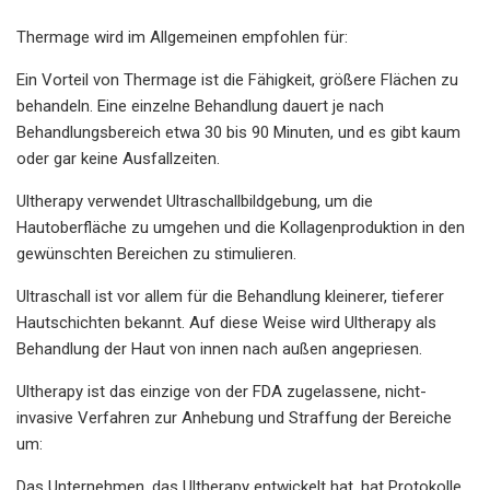
Thermage wird im Allgemeinen empfohlen für:
Ein Vorteil von Thermage ist die Fähigkeit, größere Flächen zu
behandeln. Eine einzelne Behandlung dauert je nach
Behandlungsbereich etwa 30 bis 90 Minuten, und es gibt kaum
oder gar keine Ausfallzeiten.
Ultherapy verwendet Ultraschallbildgebung, um die
Hautoberfläche zu umgehen und die Kollagenproduktion in den
gewünschten Bereichen zu stimulieren.
Ultraschall ist vor allem für die Behandlung kleinerer, tieferer
Hautschichten bekannt. Auf diese Weise wird Ultherapy als
Behandlung der Haut von innen nach außen angepriesen.
Ultherapy ist das einzige von der FDA zugelassene, nicht-
invasive Verfahren zur Anhebung und Straffung der Bereiche
um:
Das Unternehmen, das Ultherapy entwickelt hat, hat Protokolle