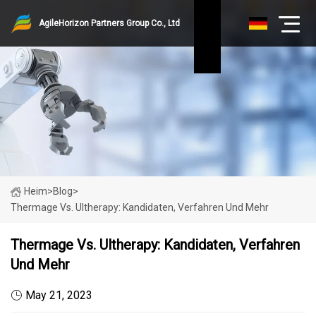
AgileHorizon Partners Group Co., Ltd
Heim
>
Blog
>
Thermage Vs. Ultherapy: Kandidaten, Verfahren Und Mehr
Thermage Vs. Ultherapy: Kandidaten, Verfahren
Und Mehr
May 21, 2023