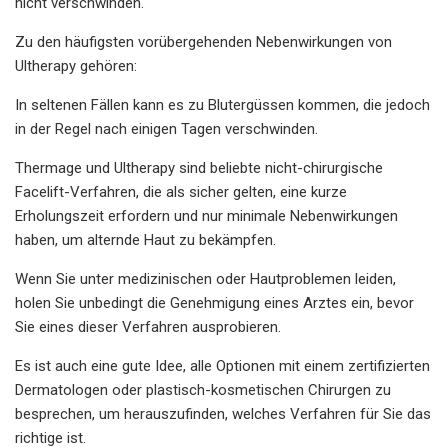
nicht verschwinden.
Zu den häufigsten vorübergehenden Nebenwirkungen von
Ultherapy gehören:
In seltenen Fällen kann es zu Blutergüssen kommen, die jedoch
in der Regel nach einigen Tagen verschwinden.
Thermage und Ultherapy sind beliebte nicht-chirurgische
Facelift-Verfahren, die als sicher gelten, eine kurze
Erholungszeit erfordern und nur minimale Nebenwirkungen
haben, um alternde Haut zu bekämpfen.
Wenn Sie unter medizinischen oder Hautproblemen leiden,
holen Sie unbedingt die Genehmigung eines Arztes ein, bevor
Sie eines dieser Verfahren ausprobieren.
Es ist auch eine gute Idee, alle Optionen mit einem zertifizierten
Dermatologen oder plastisch-kosmetischen Chirurgen zu
besprechen, um herauszufinden, welches Verfahren für Sie das
richtige ist.