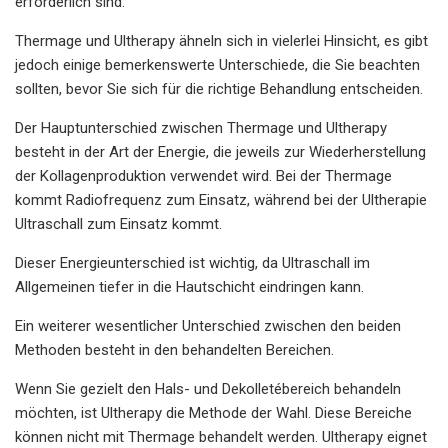
erforderlich sind.
Thermage und Ultherapy ähneln sich in vielerlei Hinsicht, es gibt
jedoch einige bemerkenswerte Unterschiede, die Sie beachten
sollten, bevor Sie sich für die richtige Behandlung entscheiden.
Der Hauptunterschied zwischen Thermage und Ultherapy
besteht in der Art der Energie, die jeweils zur Wiederherstellung
der Kollagenproduktion verwendet wird. Bei der Thermage
kommt Radiofrequenz zum Einsatz, während bei der Ultherapie
Ultraschall zum Einsatz kommt.
Dieser Energieunterschied ist wichtig, da Ultraschall im
Allgemeinen tiefer in die Hautschicht eindringen kann.
Ein weiterer wesentlicher Unterschied zwischen den beiden
Methoden besteht in den behandelten Bereichen.
Wenn Sie gezielt den Hals- und Dekolletébereich behandeln
möchten, ist Ultherapy die Methode der Wahl. Diese Bereiche
können nicht mit Thermage behandelt werden. Ultherapy eignet