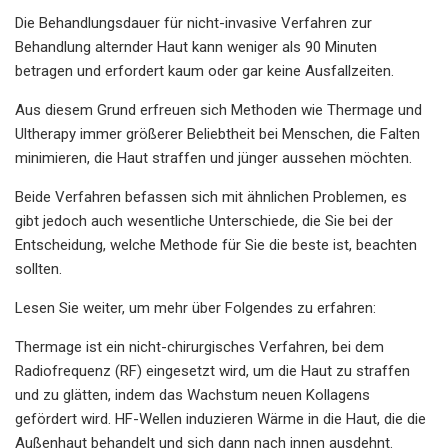
Die Behandlungsdauer für nicht-invasive Verfahren zur
Behandlung alternder Haut kann weniger als 90 Minuten
betragen und erfordert kaum oder gar keine Ausfallzeiten.
Aus diesem Grund erfreuen sich Methoden wie Thermage und
Ultherapy immer größerer Beliebtheit bei Menschen, die Falten
minimieren, die Haut straffen und jünger aussehen möchten.
Beide Verfahren befassen sich mit ähnlichen Problemen, es
gibt jedoch auch wesentliche Unterschiede, die Sie bei der
Entscheidung, welche Methode für Sie die beste ist, beachten
sollten.
Lesen Sie weiter, um mehr über Folgendes zu erfahren:
Thermage ist ein nicht-chirurgisches Verfahren, bei dem
Radiofrequenz (RF) eingesetzt wird, um die Haut zu straffen
und zu glätten, indem das Wachstum neuen Kollagens
gefördert wird. HF-Wellen induzieren Wärme in die Haut, die die
Außenhaut behandelt und sich dann nach innen ausdehnt.