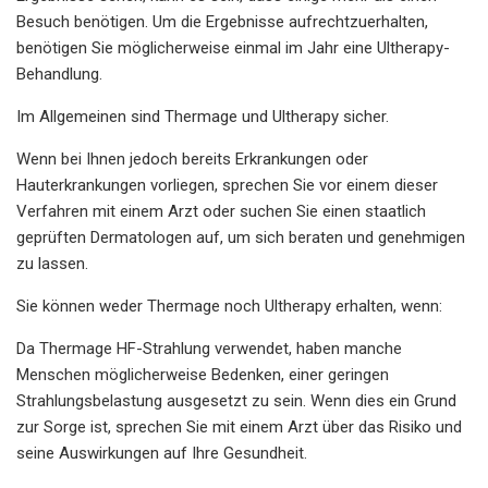
Besuch benötigen. Um die Ergebnisse aufrechtzuerhalten,
benötigen Sie möglicherweise einmal im Jahr eine Ultherapy-
Behandlung.
Im Allgemeinen sind Thermage und Ultherapy sicher.
Wenn bei Ihnen jedoch bereits Erkrankungen oder
Hauterkrankungen vorliegen, sprechen Sie vor einem dieser
Verfahren mit einem Arzt oder suchen Sie einen staatlich
geprüften Dermatologen auf, um sich beraten und genehmigen
zu lassen.
Sie können weder Thermage noch Ultherapy erhalten, wenn:
Da Thermage HF-Strahlung verwendet, haben manche
Menschen möglicherweise Bedenken, einer geringen
Strahlungsbelastung ausgesetzt zu sein. Wenn dies ein Grund
zur Sorge ist, sprechen Sie mit einem Arzt über das Risiko und
seine Auswirkungen auf Ihre Gesundheit.