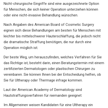
Nicht-chirurgische Eingriffe sind eine ausgezeichnete Option
für Menschen, die sich keiner Operation unterziehen können
oder eine nicht-invasive Behandlung wünschen.
Nach Angaben des American Board of Cosmetic Surgery
eignen sich diese Behandlungen am besten für Menschen mit
leichter bis mittelschwerer Hauterschlaffung, die jedoch nicht
die dramatische Straffung benötigen, die nur durch eine
Operation möglich ist.
Der beste Weg, um herauszufinden, welches Verfahren für Sie
das Richtige ist, besteht darin, einen Beratungstermin mit einem
zertifizierten Dermatologen oder plastischen Chirurgen zu
vereinbaren. Sie können Ihnen bei der Entscheidung helfen, ob
Sie für Ultherapy oder Thermage infrage kommen.
Laut der American Academy of Dermatology sind
Hautstraffungsverfahren für niemanden geeignet:
Im Allgemeinen weisen Kandidaten für eine Ultherapy ein