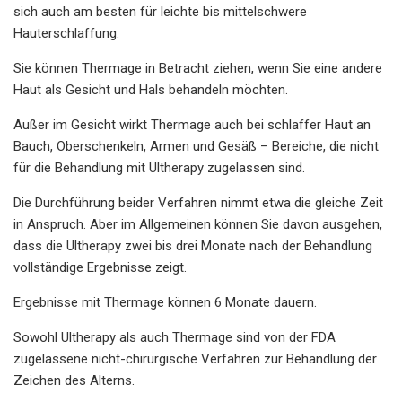
sich auch am besten für leichte bis mittelschwere
Hauterschlaffung.
Sie können Thermage in Betracht ziehen, wenn Sie eine andere
Haut als Gesicht und Hals behandeln möchten.
Außer im Gesicht wirkt Thermage auch bei schlaffer Haut an
Bauch, Oberschenkeln, Armen und Gesäß – Bereiche, die nicht
für die Behandlung mit Ultherapy zugelassen sind.
Die Durchführung beider Verfahren nimmt etwa die gleiche Zeit
in Anspruch. Aber im Allgemeinen können Sie davon ausgehen,
dass die Ultherapy zwei bis drei Monate nach der Behandlung
vollständige Ergebnisse zeigt.
Ergebnisse mit Thermage können 6 Monate dauern.
Sowohl Ultherapy als auch Thermage sind von der FDA
zugelassene nicht-chirurgische Verfahren zur Behandlung der
Zeichen des Alterns.