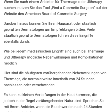
Wenn Sie nach einem Anbieter für Thermage oder Ultherapy
suchen, nutzen Sie das Tool „Find a Cosmetic Surgeon“ auf der
Website des American Board of Cosmetic Surgery.
Darüber hinaus können Sie Ihren Hausarzt oder staatlich
geprüften Dermatologen um Empfehlungen bitten. Viele
staatlich geprüfte Dermatologen führen diese Eingriffe
ebenfalls durch.
Wie bei jedem medizinischen Eingriff sind auch bei Thermage
und Ultherapy mögliche Nebenwirkungen und Komplikationen
möglich.
Hier sind die häufigsten vorübergehenden Nebenwirkungen von
Thermage, die normalerweise innerhalb von 24 Stunden
nachlassen oder verschwinden:
Es kann zu kleinen Vertiefungen in der Haut kommen, die
jedoch in der Regel vorübergehender Natur sind. Sprechen Sie
mit Ihrem Anbieter, wenn die Beschwerden nach 24 Stunden