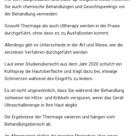
Sie auch chemische Behandlungen und Gesichtspeelings vor
der Behandlung vermeiden.
Sowohl Thermage als auch Ultherapy werden in der Praxis
durchgeführt, ohne dass es zu Ausfallzeiten kommt.
Allerdings gibt es Unterschiede in der Art und Weise, wie die
einzelnen Verfahren durchgeführt werden.
Laut einer Studienübersicht aus dem Jahr 2020 schützt ein
Kühlspray die Hautoberfläche und trägt dazu bei, etwaige
Schmerzen während des Eingriffs zu lindern.
Es ist nicht ungewöhnlich, dass Sie während der Behandlung
zeitweise ein Hitze- und Kribbeln verspüren, wenn das Gerät
Ultraschallenergie in Ihre Haut abgibt.
Die Ergebnisse der Thermage variieren und hängen vom
Behandlungsbereich ab.
Im Allgemeinen stellen die meisten Menschen über einen