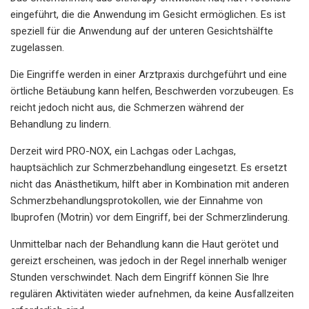
eingeführt, die die Anwendung im Gesicht ermöglichen. Es ist
speziell für die Anwendung auf der unteren Gesichtshälfte
zugelassen.
Die Eingriffe werden in einer Arztpraxis durchgeführt und eine
örtliche Betäubung kann helfen, Beschwerden vorzubeugen. Es
reicht jedoch nicht aus, die Schmerzen während der
Behandlung zu lindern.
Derzeit wird PRO-NOX, ein Lachgas oder Lachgas,
hauptsächlich zur Schmerzbehandlung eingesetzt. Es ersetzt
nicht das Anästhetikum, hilft aber in Kombination mit anderen
Schmerzbehandlungsprotokollen, wie der Einnahme von
Ibuprofen (Motrin) vor dem Eingriff, bei der Schmerzlinderung.
Unmittelbar nach der Behandlung kann die Haut gerötet und
gereizt erscheinen, was jedoch in der Regel innerhalb weniger
Stunden verschwindet. Nach dem Eingriff können Sie Ihre
regulären Aktivitäten wieder aufnehmen, da keine Ausfallzeiten