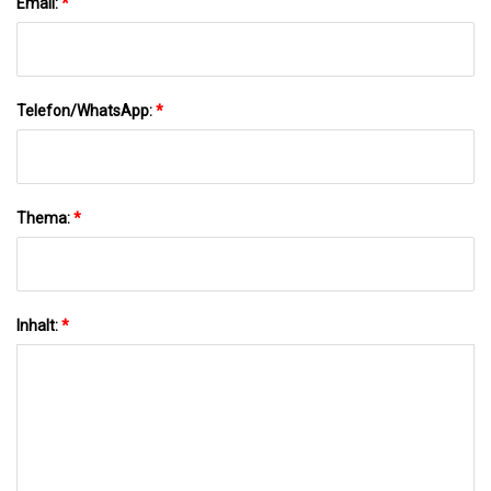
Email:
*
Telefon/WhatsApp:
*
Thema:
*
Inhalt:
*