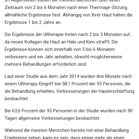
Zeitraum von 2 bis 6 Monaten nach einer Thermage-Sitzung
allmähliche Ergebnisse fest. Abhängig von Ihrer Haut halten die
Ergebnisse 1 bis 2 Jahre an.
Die Ergebnisse der Ultherapie treten nach 2 bis 3 Monaten auf,
da neues Kollagen die Haut an Hals und Kinn strafft. Die
Ergebnisse können sich innerhalb von 3 bis 6 Monaten
verbessern und ein Jahr anhalten, obwohl möglicherweise
mehrere Behandlungen erforderlich sind.
Laut einer Studie aus dem Jahr 2014 wurden drei Monate nach
einem Ultherapy-Eingriff bei 58,1 Prozent der 93 Personen, die
die Behandlung erhielten, Verbesserungen der Hauterschlaffung
beobachtet.
Bei 63,6 Prozent der 93 Personen in der Studie wurden nach 90
Tagen allgemeine Verbesserungen beobachtet.
Während die meisten Menschen bereits mit einer Behandlung
Ergebnisse sehen, kann es sein, dass einige mehr als einen